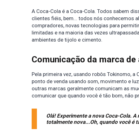
A Coca-Cola é a Coca-Cola. Todos sabem dis
clientes fiéis, bem... todos nós conhecemos 
compradores, novas tecnologias para permit
limitadas e na maioria das vezes ultrapassada
ambientes de tijolo e cimento.
Comunicação da marca de á
Pela primeira vez, usando robôs Tokinomo, a 
ponto de venda usando som, movimento e luz. 
outras marcas geralmente comunicam as mud
comunicar que quando você é tão bom, não p
Olá! Experimente a nova Coca-Cola. A
totalmente nova...Oh, quando você é 