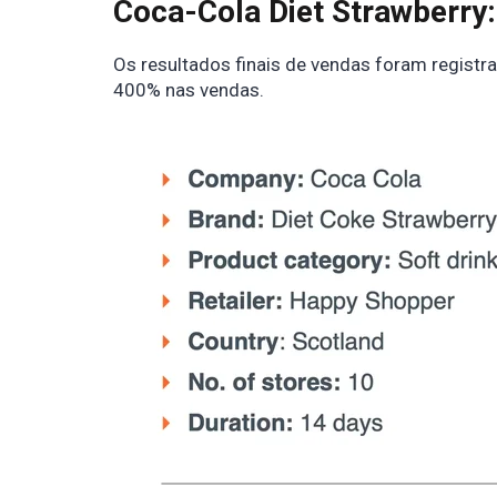
Coca-Cola Diet Strawberry
Os resultados finais de vendas foram registr
400% nas vendas.