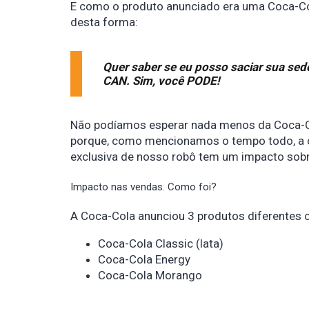
E como o produto anunciado era uma Coca-Col
desta forma:
Quer saber se eu posso saciar sua se
CAN. Sim, você PODE!
Não podíamos esperar nada menos da Coca-Co
porque, como mencionamos o tempo todo, a co
exclusiva de nosso robô tem um impacto sob
Impacto nas vendas. Como foi?
A Coca-Cola anunciou 3 produtos diferentes
Coca-Cola Classic (lata)
Coca-Cola Energy
Coca-Cola Morango