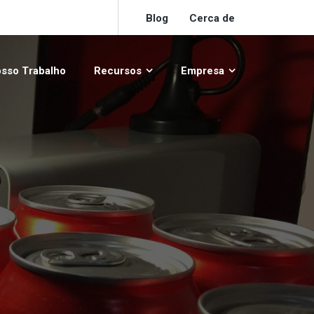
Blog
Cerca de
sso Trabalho
Recursos
Empresa