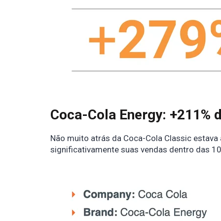
Coca-Cola Energy: +211% d
Não muito atrás da Coca-Cola Classic estava
significativamente suas vendas dentro das 10