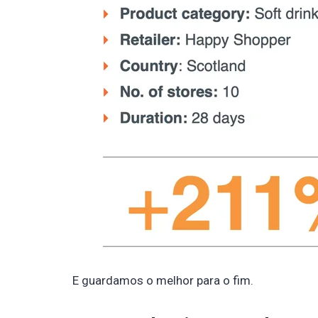
E guardamos o melhor para o fim.