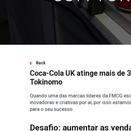
Back
Coca-Cola UK atinge mais de 
Tokinomo
Quando uma das marcas líderes da FMCG escol
inovadoras e criativas por aí, por isso estamo
para o seu sucesso.
Desafio: aumentar as venda