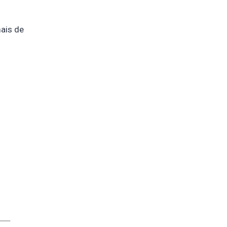
ais de