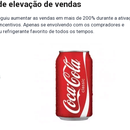
de elevação de vendas
eguiu aumentar as vendas em mais de 200% durante a ativa
incentivos. Apenas se envolvendo com os compradores e
 refrigerante favorito de todos os tempos.