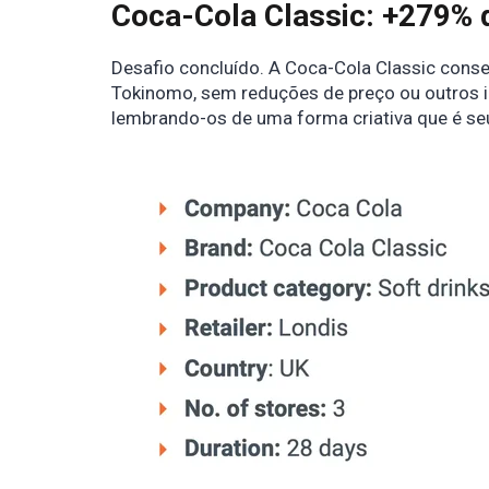
Coca-Cola Classic: +279% 
Desafio concluído. A Coca-Cola Classic cons
Tokinomo, sem reduções de preço ou outros 
lembrando-os de uma forma criativa que é seu