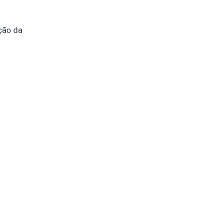
ção da