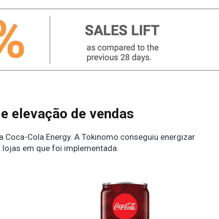
e elevação de vendas
 a Coca-Cola Energy. A Tokinomo conseguiu energizar
 lojas em que foi implementada.