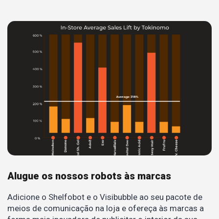
Alugue os nossos robots às marcas
Adicione o Shelfobot e o Visibubble ao seu pacote de
meios de comunicação na loja e ofereça às marcas a