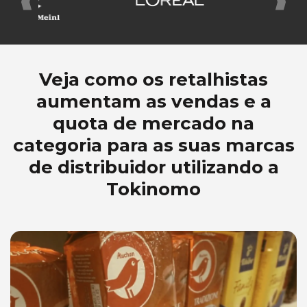
Veja como os retalhistas
aumentam as vendas e a
quota de mercado na
categoria para as suas marcas
de distribuidor utilizando a
Tokinomo