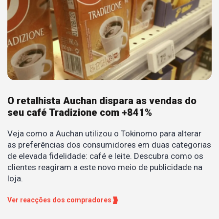
O retalhista Auchan dispara as vendas do
seu café Tradizione com +841%
Veja como a Auchan utilizou o Tokinomo para alterar
as preferências dos consumidores em duas categorias
de elevada fidelidade: café e leite. Descubra como os
clientes reagiram a este novo meio de publicidade na
loja.
Ver reacções dos compradores