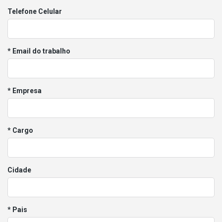
Telefone Celular
* Email do trabalho
* Empresa
* Cargo
Cidade
* Pais