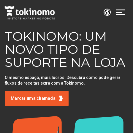
TOKINOMO: UM
NOVO TIPO DE
SUPORTE NA LOJA
O mesmo espaço, mais lucros. Descubra como pode gerar
fluxos de receitas extra com a Tokinomo.
Marcar uma chamada