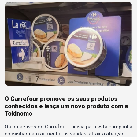
O Carrefour promove os seus produtos
conhecidos e lança um novo produto com a
Tokinomo
Os objectivos do Carrefour Tunísia para esta campanha
consistiam em aumentar as vendas, atrair a atenção