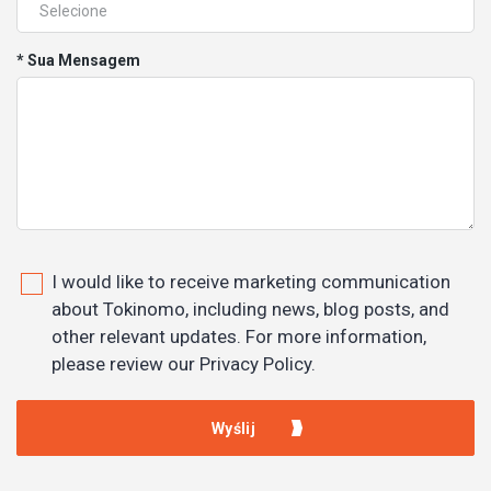
* Sua Mensagem
I would like to receive marketing communication
about Tokinomo, including news, blog posts, and
other relevant updates. For more information,
please review our Privacy Policy.