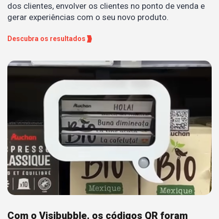
dos clientes, envolver os clientes no ponto de venda e
gerar experiências com o seu novo produto.
Descubra os resultados
Com o Visibubble, os códigos QR foram