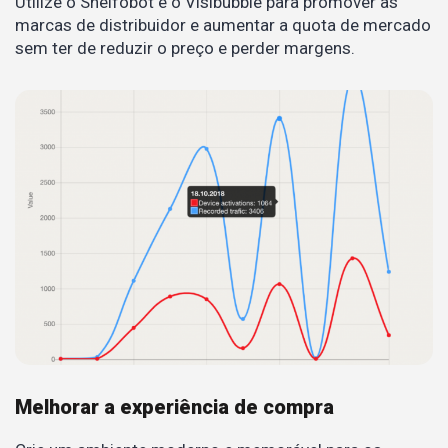
Utilize o Shelfobot e o Visibubble para promover as
marcas de distribuidor e aumentar a quota de mercado
sem ter de reduzir o preço e perder margens.
Melhorar a experiência de compra