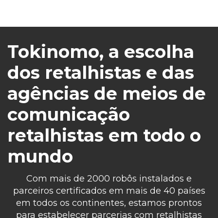
Tokinomo, a escolha
dos retalhistas e das
agências de meios de
comunicação
retalhistas em todo o
mundo
Com mais de 2000 robôs instalados e
parceiros certificados em mais de 40 países
em todos os continentes, estamos prontos
para estabelecer parcerias com retalhistas