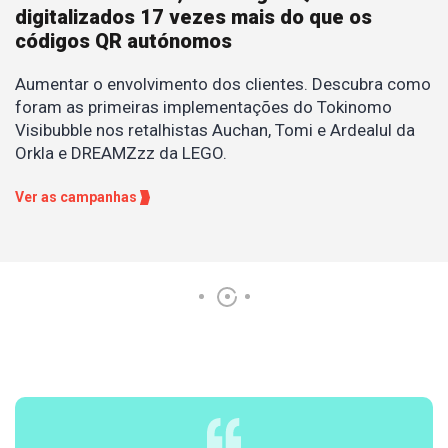
digitalizados 17 vezes mais do que os
códigos QR autónomos
Aumentar o envolvimento dos clientes. Descubra como
foram as primeiras implementações do Tokinomo
Visibubble nos retalhistas Auchan, Tomi e Ardealul da
Orkla e DREAMZzz da LEGO.
Ver as campanhas