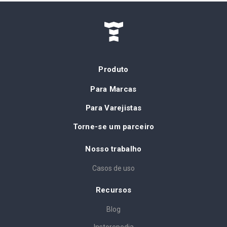
Produto
Para Marcas
Para Varejistas
Torne-se um parceiro
Nosso trabalho
Casos de uso
Recursos
Blog