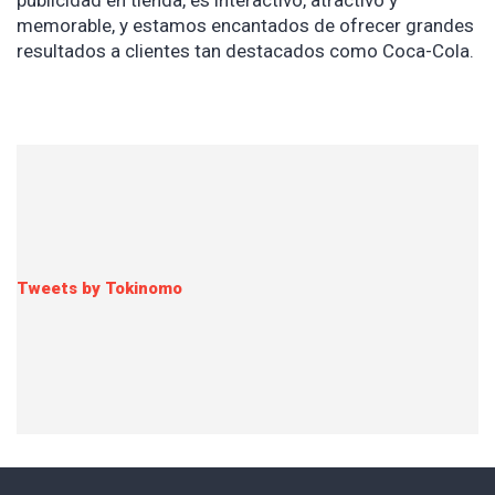
memorable, y estamos encantados de ofrecer grandes
resultados a clientes tan destacados como Coca-Cola.
Tweets by Tokinomo