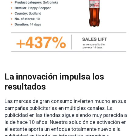
La innovación impulsa los
resultados
Las marcas de gran consumo invierten mucho en sus
campañas publicitarias en múltiples canales. La
publicidad en las tiendas sigue siendo muy parecida a
la de hace 10 años. Nuestra solución de activación en
el estante aporta un enfoque totalmente nuevo a la
publicidad en tienda, es interactivo, atractivo y