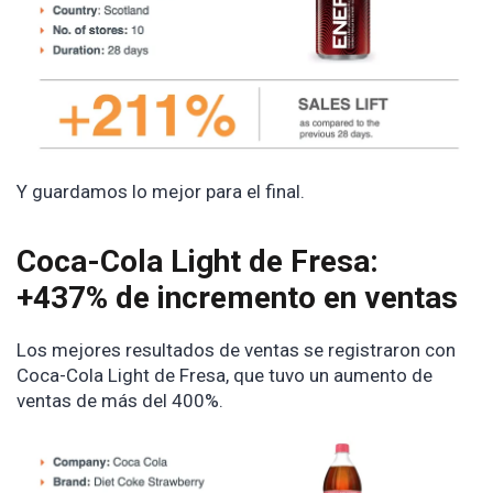
Y guardamos lo mejor para el final.
Coca-Cola Light de Fresa:
+437% de incremento en ventas
Los mejores resultados de ventas se registraron con
Coca-Cola Light de Fresa, que tuvo un aumento de
ventas de más del 400%.