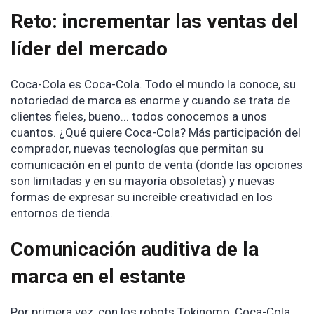
Reto: incrementar las ventas del
líder del mercado
Coca-Cola es Coca-Cola. Todo el mundo la conoce, su
notoriedad de marca es enorme y cuando se trata de
clientes fieles, bueno... todos conocemos a unos
cuantos. ¿Qué quiere Coca-Cola? Más participación del
comprador, nuevas tecnologías que permitan su
comunicación en el punto de venta (donde las opciones
son limitadas y en su mayoría obsoletas) y nuevas
formas de expresar su increíble creatividad en los
entornos de tienda.
Comunicación auditiva de la
marca en el estante
Por primera vez, con los robots Tokinomo, Coca-Cola