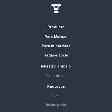
Producto
Para Marcas
Para minoristas
Hágase socio
Nuestro Trabajo
Casos de uso
Recursos
Blog
Instorepedia