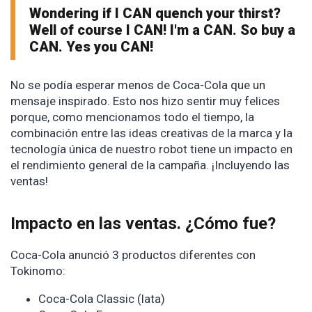
Wondering if I CAN quench your thirst?
Well of course I CAN! I'm a CAN. So buy a
CAN. Yes you CAN!
No se podía esperar menos de Coca-Cola que un
mensaje inspirado. Esto nos hizo sentir muy felices
porque, como mencionamos todo el tiempo, la
combinación entre las ideas creativas de la marca y la
tecnología única de nuestro robot tiene un impacto en
el rendimiento general de la campaña. ¡Incluyendo las
ventas!
Impacto en las ventas. ¿Cómo fue?
Coca-Cola anunció 3 productos diferentes con
Tokinomo:
Coca-Cola Classic (lata)