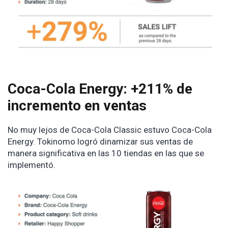
Coca-Cola Energy: +211% de
incremento en ventas
No muy lejos de Coca-Cola Classic estuvo Coca-Cola
Energy. Tokinomo logró dinamizar sus ventas de
manera significativa en las 10 tiendas en las que se
implementó.