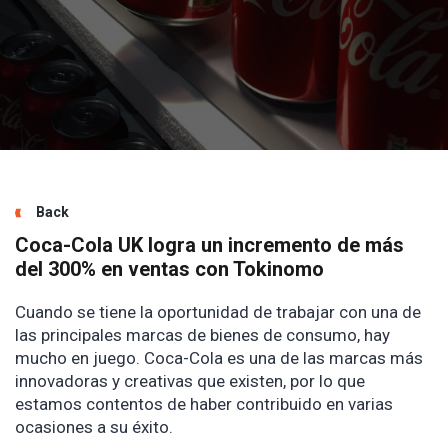
Back
Coca-Cola UK logra un incremento de más
del 300% en ventas con Tokinomo
Cuando se tiene la oportunidad de trabajar con una de
las principales marcas de bienes de consumo, hay
mucho en juego. Coca-Cola es una de las marcas más
innovadoras y creativas que existen, por lo que
estamos contentos de haber contribuido en varias
ocasiones a su éxito.