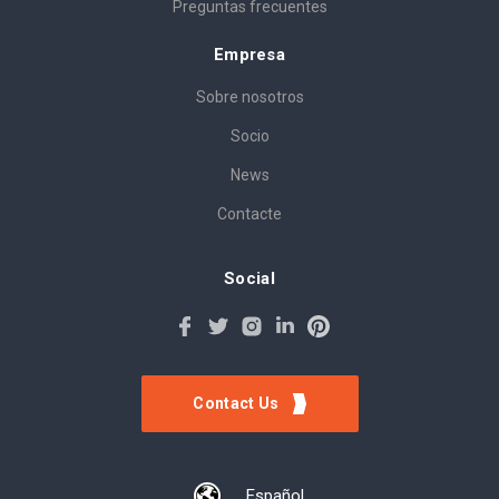
Preguntas frecuentes
Empresa
Sobre nosotros
Socio
News
Contacte
Social
Contact Us
Español