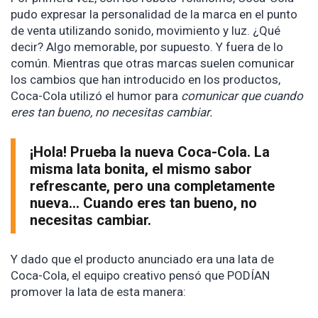
pudo expresar la personalidad de la marca en el punto
de venta utilizando sonido, movimiento y luz. ¿Qué
decir? Algo memorable, por supuesto. Y fuera de lo
común. Mientras que otras marcas suelen comunicar
los cambios que han introducido en los productos,
Coca-Cola utilizó el humor para
comunicar que cuando
eres tan bueno, no necesitas cambiar.
¡Hola! Prueba la nueva Coca-Cola. La
misma lata bonita, el mismo sabor
refrescante, pero una completamente
nueva... Cuando eres tan bueno, no
necesitas cambiar.
Y dado que el producto anunciado era una lata de
Coca-Cola, el equipo creativo pensó que PODÍAN
promover la lata de esta manera: