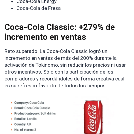
Coca-Cola Energy
Coca-Cola de Fresa
Coca-Cola Classic: +279% de
incremento en ventas
Reto superado. La Coca-Cola Classic logró un
incremento en ventas de más del 200% durante la
activación de Tokinomo, sin reducir los precios ni usar
otros incentivos. Sólo con la participación de los
compradores y recordándoles de forma creativa cuál
es su refresco favorito de todos los tiempos.