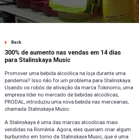
Back
300% de aumento nas vendas em 14 dias
para Stalinskaya Music
Promover uma bebida alcoólica na loja durante uma
pandemia? Isso não foi um problema para Stalinskaya.
Usando os robôs de ativação da marca Tokinomo, uma
empresa líder no mercado de bebidas alcoólicas,
PRODAL, introduziu uma nova bebida nas mercearias,
chamada Stalinskaya Music.
A Stalinskaya é uma das marcas alcoólicas mais
vendidas na Romênia. Agora, eles queriam criar algum
burburinho em torno da Stalinskaya Music, que é uma