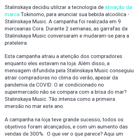
Stalinskaya decidiu utilizar a tecnologia de
ativação da
marca
Tokinomo, para anunciar sua bebida alcoólica -
Stalinskaya Music. A campanha foi realizada em 9
mercearias Cora. Durante 2 semanas, as garrafas da
Stalinskaya Music conversaram e mudaram-se para a
prateleira.
Esta campanha atraiu a atenção dos compradores
enquanto eles estavam na loja. Além disso, a
mensagem difundida pela Stalinskaya Music conseguiu
atrair compradores no clima do verão, apesar da
pandemia da COVID: O ar condicionado no
supermercado não se compara com a brisa do mar?
Stalinskaya Music. Tão intensa como a primeira
imersão no mar este ano.
A campanha na loja teve grande sucesso, todos os
objetivos foram alcançados, e com um aumento das
vendas de 300%. O que ver o que parece? Aqui um