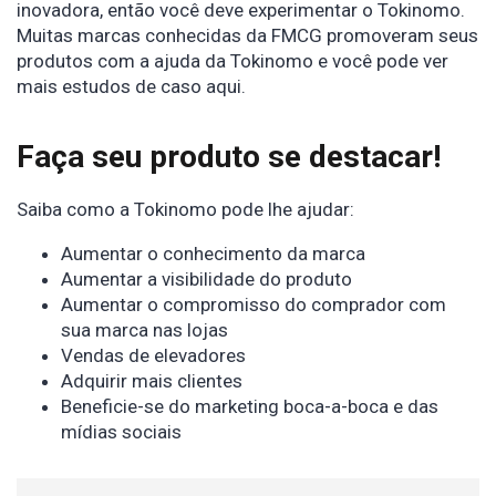
inovadora, então você deve experimentar o Tokinomo.
Muitas marcas conhecidas da FMCG promoveram seus
produtos com a ajuda da Tokinomo e você pode ver
mais estudos de caso aqui.
Faça seu produto se destacar!
Saiba como a Tokinomo pode lhe ajudar:
Aumentar o conhecimento da marca
Aumentar a visibilidade do produto
Aumentar o compromisso do comprador com
sua marca nas lojas
Vendas de elevadores
Adquirir mais clientes
Beneficie-se do marketing boca-a-boca e das
mídias sociais