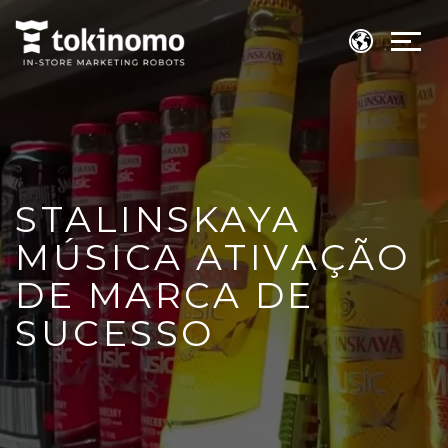
STALINSKAYA
MÚSICA ATIVAÇÃO
DE MARCA DE
SUCESSO