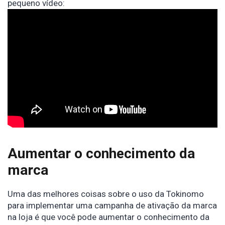
pequeno vídeo:
Aumentar o conhecimento da
marca
Uma das melhores coisas sobre o uso da Tokinomo
para implementar uma campanha de ativação da marca
na loja é que você pode aumentar o conhecimento da