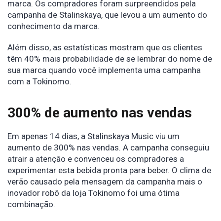
marca. Os compradores foram surpreendidos pela
campanha de Stalinskaya, que levou a um aumento do
conhecimento da marca.
Além disso, as estatísticas mostram que os clientes
têm 40% mais probabilidade de se lembrar do nome de
sua marca quando você implementa uma campanha
com a Tokinomo.
300% de aumento nas vendas
Em apenas 14 dias, a Stalinskaya Music viu um
aumento de 300% nas vendas. A campanha conseguiu
atrair a atenção e convenceu os compradores a
experimentar esta bebida pronta para beber. O clima de
verão causado pela mensagem da campanha mais o
inovador robô da loja Tokinomo foi uma ótima
combinação.