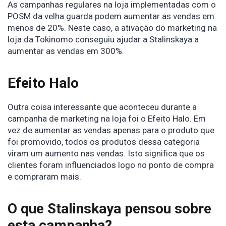
As campanhas regulares na loja implementadas com o
POSM da velha guarda podem aumentar as vendas em
menos de 20%. Neste caso, a ativação do marketing na
loja da Tokinomo conseguiu ajudar a Stalinskaya a
aumentar as vendas em 300%.
Efeito Halo
Outra coisa interessante que aconteceu durante a
campanha de marketing na loja foi o Efeito Halo. Em
vez de aumentar as vendas apenas para o produto que
foi promovido, todos os produtos dessa categoria
viram um aumento nas vendas. Isto significa que os
clientes foram influenciados logo no ponto de compra
e compraram mais.
O que Stalinskaya pensou sobre
esta campanha?