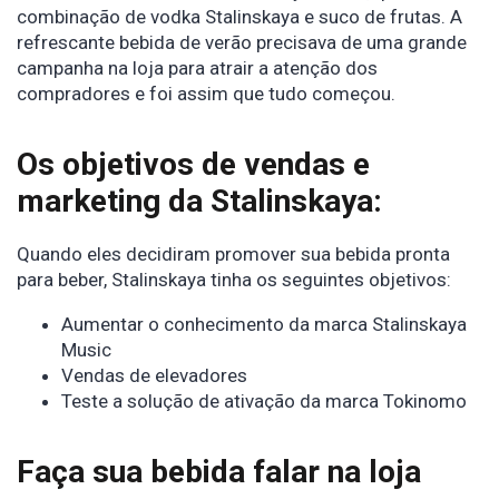
combinação de vodka Stalinskaya e suco de frutas. A
refrescante bebida de verão precisava de uma grande
campanha na loja para atrair a atenção dos
compradores e foi assim que tudo começou.
Os objetivos de vendas e
marketing da Stalinskaya:
Quando eles decidiram promover sua bebida pronta
para beber, Stalinskaya tinha os seguintes objetivos:
Aumentar o conhecimento da marca Stalinskaya
Music
Vendas de elevadores
Teste a solução de ativação da marca Tokinomo
Faça sua bebida falar na loja