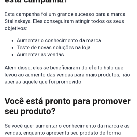
Esta campanha foi um grande sucesso para a marca
Stalinskaya. Eles conseguiram atingir todos os seus
objetivos:
Aumentar o conhecimento da marca
Teste de novas soluções na loja
Aumentar as vendas
Além disso, eles se beneficiaram do efeito halo que
levou ao aumento das vendas para mais produtos, não
apenas aquele que foi promovido.
Você está pronto para promover
seu produto?
Se você quer aumentar o conhecimento da marca e as
vendas, enquanto apresenta seu produto de forma