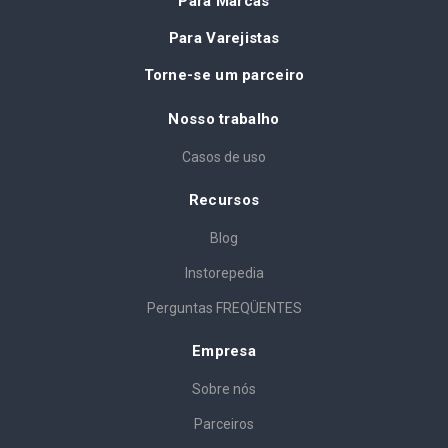
Para Marcas
Para Varejistas
Torne-se um parceiro
Nosso trabalho
Casos de uso
Recursos
Blog
Instorepedia
Perguntas FREQÜENTES
Empresa
Sobre nós
Parceiros