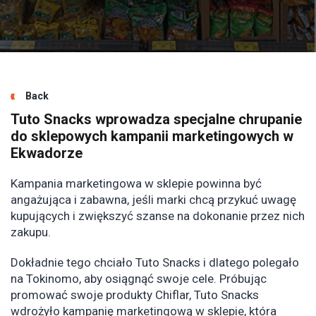
Back
Tuto Snacks wprowadza specjalne chrupanie
do sklepowych kampanii marketingowych w
Ekwadorze
Kampania marketingowa w sklepie powinna być
angażująca i zabawna, jeśli marki chcą przykuć uwagę
kupujących i zwiększyć szanse na dokonanie przez nich
zakupu.
Dokładnie tego chciało Tuto Snacks i dlatego polegało
na Tokinomo, aby osiągnąć swoje cele. Próbując
promować swoje produkty Chiflar, Tuto Snacks
wdrożyło kampanię marketingową w sklepie, która