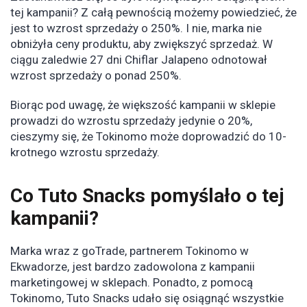
tej kampanii? Z całą pewnością możemy powiedzieć, że
jest to wzrost sprzedaży o 250%. I nie, marka nie
obniżyła ceny produktu, aby zwiększyć sprzedaż. W
ciągu zaledwie 27 dni Chiflar Jalapeno odnotował
wzrost sprzedaży o ponad 250%.
Biorąc pod uwagę, że większość kampanii w sklepie
prowadzi do wzrostu sprzedaży jedynie o 20%,
cieszymy się, że Tokinomo może doprowadzić do 10-
krotnego wzrostu sprzedaży.
Co Tuto Snacks pomyślało o tej
kampanii?
Marka wraz z goTrade, partnerem Tokinomo w
Ekwadorze, jest bardzo zadowolona z kampanii
marketingowej w sklepach. Ponadto, z pomocą
Tokinomo, Tuto Snacks udało się osiągnąć wszystkie