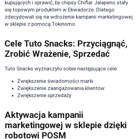
kupujących i sprawić, by chipsy Chiflar Jalapeno stały
się topowym produktem w Ekwadorze. Dlatego
zdecydowali się na wdrożenie kampanii marketingowej
w sklepie z pomocą Tokinomo.
Cele Tuto Snacks: Przyciągnąć,
Zrobić Wrażenie, Sprzedać
Tuto Snacks wyznaczyło sobie następujące cele:
Zwiększenie świadomości marki
Zwiększenie zaangażowania klientów
Zwiększenie sprzedaży
Aktywacja kampanii
marketingowej w sklepie dzięki
robotowi POSM