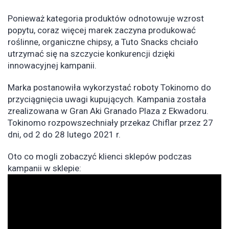
Ponieważ kategoria produktów odnotowuje wzrost
popytu, coraz więcej marek zaczyna produkować
roślinne, organiczne chipsy, a Tuto Snacks chciało
utrzymać się na szczycie konkurencji dzięki
innowacyjnej kampanii.
Marka postanowiła wykorzystać roboty Tokinomo do
przyciągnięcia uwagi kupujących. Kampania została
zrealizowana w Gran Aki Granado Plaza z Ekwadoru.
Tokinomo rozpowszechniały przekaz Chiflar przez 27
dni, od 2 do 28 lutego 2021 r.
Oto co mogli zobaczyć klienci sklepów podczas
kampanii w sklepie: