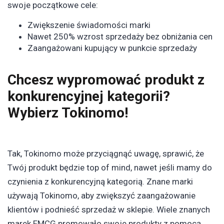
swoje początkowe cele:
Zwiększenie świadomości marki
Nawet 250% wzrost sprzedaży bez obniżania cen
Zaangażowani kupujący w punkcie sprzedaży
Chcesz wypromować produkt z
konkurencyjnej kategorii?
Wybierz Tokinomo!
Tak, Tokinomo może przyciągnąć uwagę, sprawić, że
Twój produkt będzie top of mind, nawet jeśli mamy do
czynienia z konkurencyjną kategorią. Znane marki
używają Tokinomo, aby zwiększyć zaangażowanie
klientów i podnieść sprzedaż w sklepie. Wiele znanych
marek FMCG promowało swoje produkty z pomocą