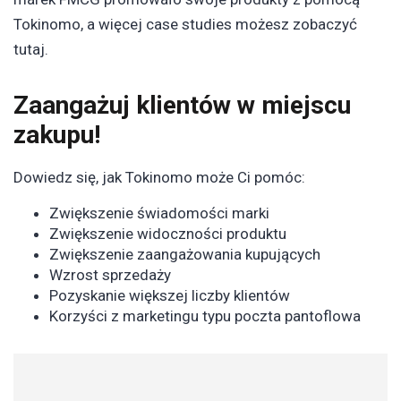
Tokinomo, a więcej case studies możesz zobaczyć
tutaj.
Zaangażuj klientów w miejscu
zakupu!
Dowiedz się, jak Tokinomo może Ci pomóc:
Zwiększenie świadomości marki
Zwiększenie widoczności produktu
Zwiększenie zaangażowania kupujących
Wzrost sprzedaży
Pozyskanie większej liczby klientów
Korzyści z marketingu typu poczta pantoflowa