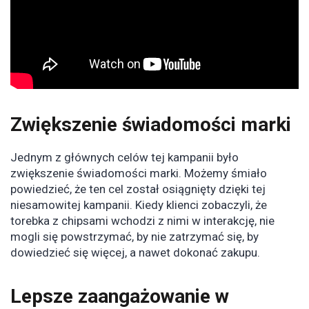
Zwiększenie świadomości marki
Jednym z głównych celów tej kampanii było
zwiększenie świadomości marki. Możemy śmiało
powiedzieć, że ten cel został osiągnięty dzięki tej
niesamowitej kampanii. Kiedy klienci zobaczyli, że
torebka z chipsami wchodzi z nimi w interakcję, nie
mogli się powstrzymać, by nie zatrzymać się, by
dowiedzieć się więcej, a nawet dokonać zakupu.
Lepsze zaangażowanie w