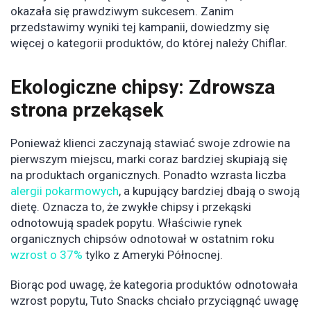
okazała się prawdziwym sukcesem. Zanim
przedstawimy wyniki tej kampanii, dowiedzmy się
więcej o kategorii produktów, do której należy Chiflar.
Ekologiczne chipsy: Zdrowsza
strona przekąsek
Ponieważ klienci zaczynają stawiać swoje zdrowie na
pierwszym miejscu, marki coraz bardziej skupiają się
na produktach organicznych. Ponadto wzrasta liczba
alergii pokarmowych
, a kupujący bardziej dbają o swoją
dietę. Oznacza to, że zwykłe chipsy i przekąski
odnotowują spadek popytu. Właściwie rynek
organicznych chipsów odnotował w ostatnim roku
wzrost o 37%
tylko z Ameryki Północnej.
Biorąc pod uwagę, że kategoria produktów odnotowała
wzrost popytu, Tuto Snacks chciało przyciągnąć uwagę