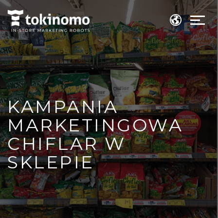
KAMPANIA
MARKETINGOWA
CHIFLAR W
SKLEPIE